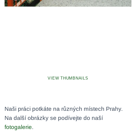
VIEW THUMBNAILS
Naši práci potkáte na různých místech Prahy.
Na další obrázky se podívejte do naší
fotogalerie
.