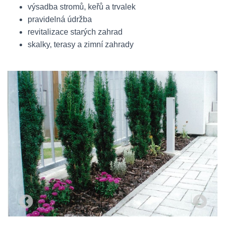
výsadba stromů, keřů a trvalek
pravidelná údržba
revitalizace starých zahrad
skalky, terasy a zimní zahrady